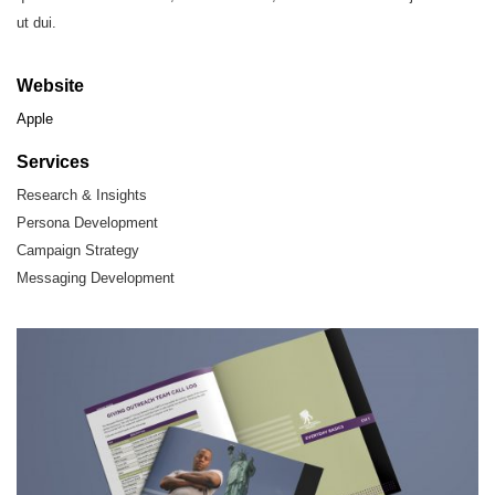
ut dui.
Website
Apple
Services
Research & Insights
Persona Development
Campaign Strategy
Messaging Development