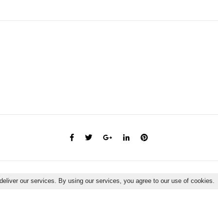
deliver our services. By using our services, you agree to our use of cookies.