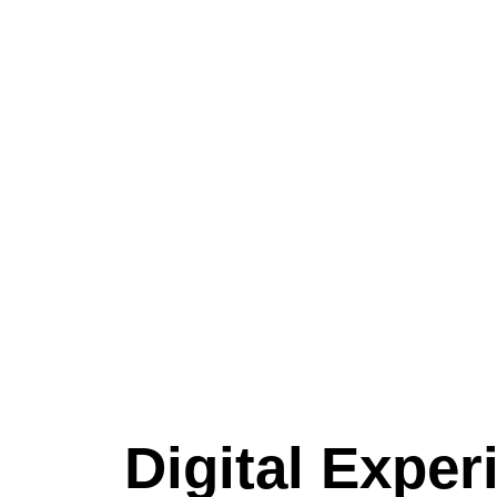
Digital Exper