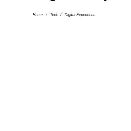
Home
/
Tech
/
Digital Experience